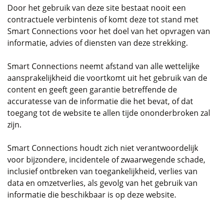
Door het gebruik van deze site bestaat nooit een
contractuele verbintenis of komt deze tot stand met
Smart Connections voor het doel van het opvragen van
informatie, advies of diensten van deze strekking.
Smart Connections neemt afstand van alle wettelijke
aansprakelijkheid die voortkomt uit het gebruik van de
content en geeft geen garantie betreffende de
accuratesse van de informatie die het bevat, of dat
toegang tot de website te allen tijde ononderbroken zal
zijn.
Smart Connections houdt zich niet verantwoordelijk
voor bijzondere, incidentele of zwaarwegende schade,
inclusief ontbreken van toegankelijkheid, verlies van
data en omzetverlies, als gevolg van het gebruik van
informatie die beschikbaar is op deze website.