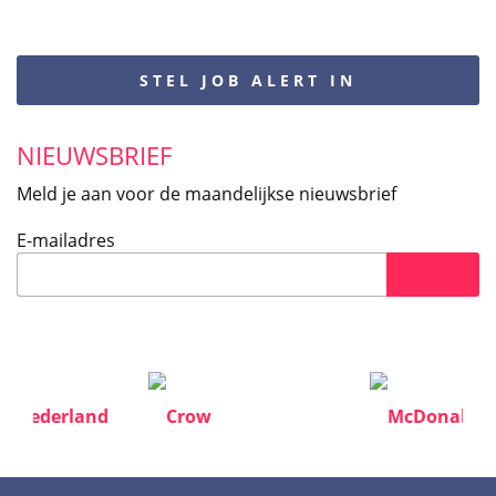
STEL JOB ALERT IN
NIEUWSBRIEF
Meld je aan voor de maandelijkse nieuwsbrief
E-mailadres