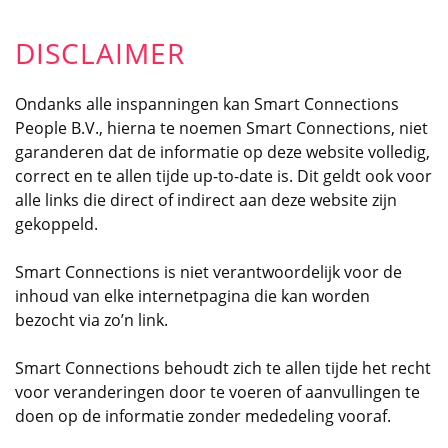
DISCLAIMER
Ondanks alle inspanningen kan Smart Connections
People B.V., hierna te noemen Smart Connections, niet
garanderen dat de informatie op deze website volledig,
correct en te allen tijde up-to-date is. Dit geldt ook voor
alle links die direct of indirect aan deze website zijn
gekoppeld.
Smart Connections is niet verantwoordelijk voor de
inhoud van elke internetpagina die kan worden
bezocht via zo’n link.
Smart Connections behoudt zich te allen tijde het recht
voor veranderingen door te voeren of aanvullingen te
doen op de informatie zonder mededeling vooraf.